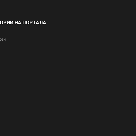
ГОРИИ НА ПОРТАЛА
сен