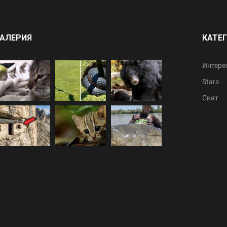
АЛЕРИЯ
КАТЕ
Интере
Stars
Свят