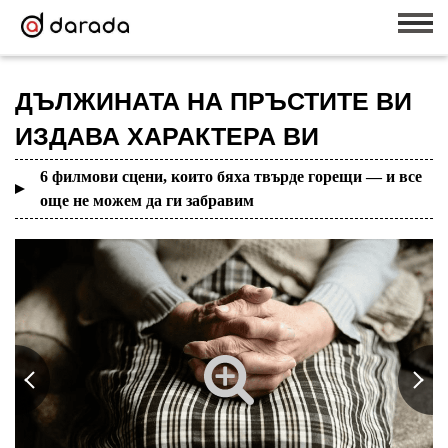
ДЪЛЖИНАТА НА ПРЪСТИТЕ ВИ
ИЗДАВА ХАРАКТЕРА ВИ
6 филмови сцени, които бяха твърде горещи — и все
още не можем да ги забравим