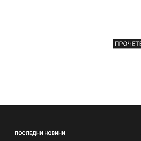
ПРОЧЕТЕ
ПОСЛЕДНИ НОВИНИ