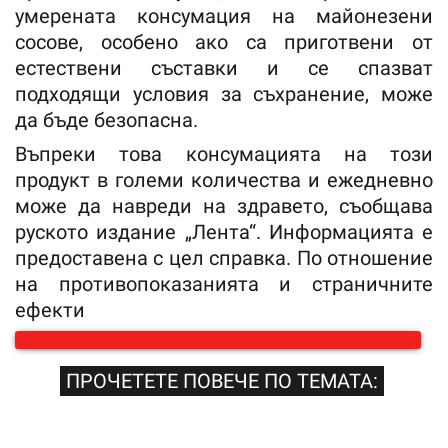
умерената консумация на майонезени
сосове, особено ако са приготвени от
естествени съставки и се спазват
подходящи условия за съхранение, може
да бъде безопасна.
Въпреки това консумацията на този
продукт в големи количества и ежедневно
може да навреди на здравето, съобщава
руското издание „Лента“. Информацията е
предоставена с цел справка. По отношение
на противопоказанията и страничните
ефекти
ПРОЧЕТЕТЕ ПОВЕЧЕ ПО ТЕМАТА: