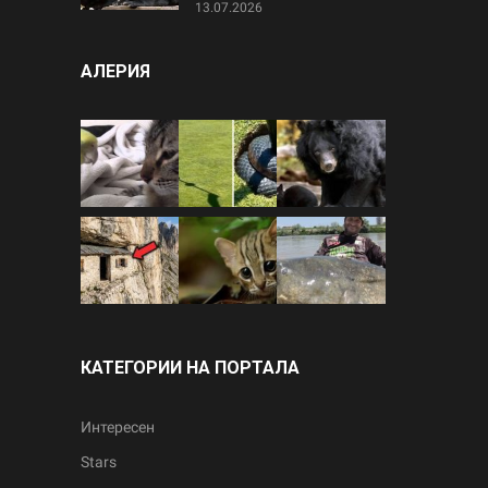
13.07.2026
АЛЕРИЯ
КАТЕГОРИИ НА ПОРТАЛА
Интересен
Stars