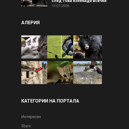
след това изненада всички
13.07.2026
АЛЕРИЯ
КАТЕГОРИИ НА ПОРТАЛА
Интересен
Stars