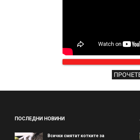
ПРОЧЕТЕ
ПОСЛЕДНИ НОВИНИ
Всички смятат котките за