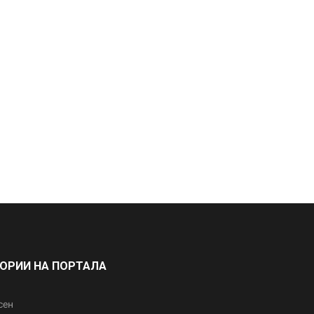
ГОРИИ НА ПОРТАЛА
сен