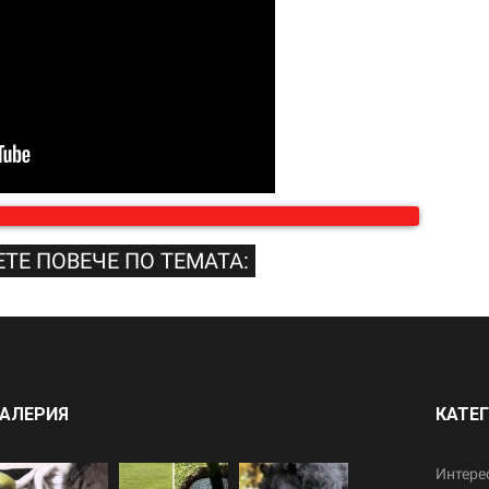
ТЕ ПОВЕЧЕ ПО ТЕМАТА:
АЛЕРИЯ
КАТЕ
Интере