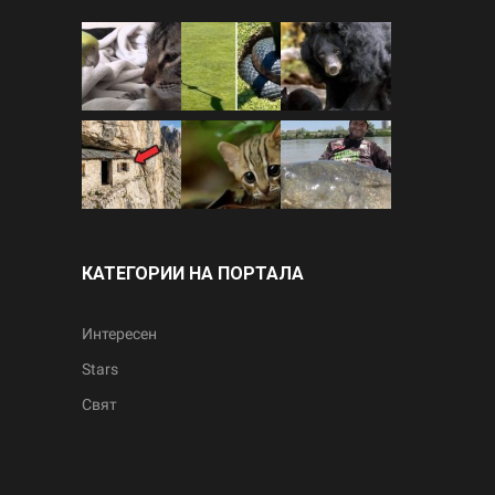
КАТЕГОРИИ НА ПОРТАЛА
Интересен
Stars
Свят