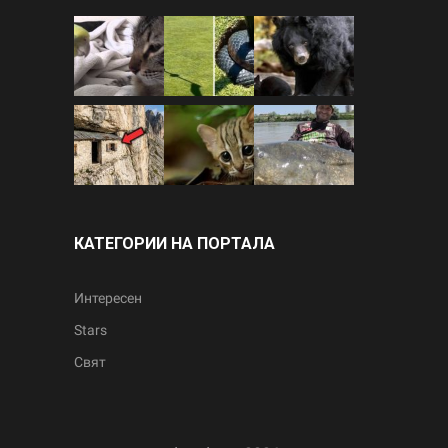
КАТЕГОРИИ НА ПОРТАЛА
Интересен
Stars
Свят