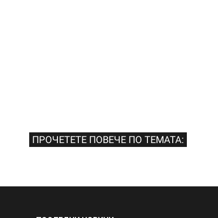
ПРОЧЕТЕТЕ ПОВЕЧЕ ПО ТЕМАТА: