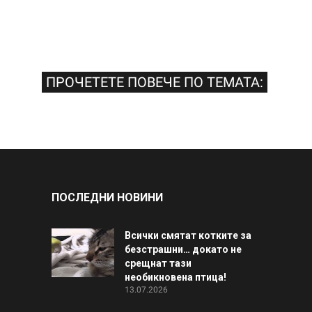
ПРОЧЕТЕТЕ ПОВЕЧЕ ПО ТЕМАТА:
ПОСЛЕДНИ НОВИНИ
Всички смятат котките за
безстрашни… докато не
срещнат тази
необикновена птица!
13.07.2026