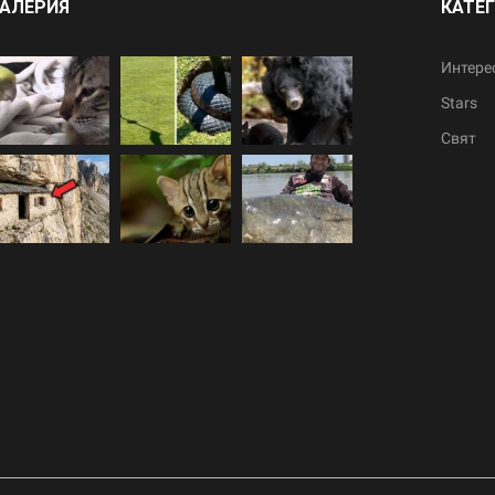
АЛЕРИЯ
КАТЕ
Интере
Stars
Свят