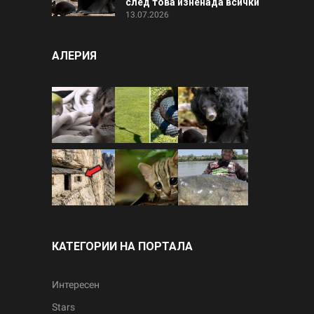
след това изненада всички
13.07.2026
АЛЕРИЯ
КАТЕГОРИИ НА ПОРТАЛА
Интересен
Stars