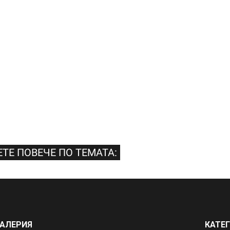
ТЕ ПОВЕЧЕ ПО ТЕМАТА:
АЛЕРИЯ
КАТЕ