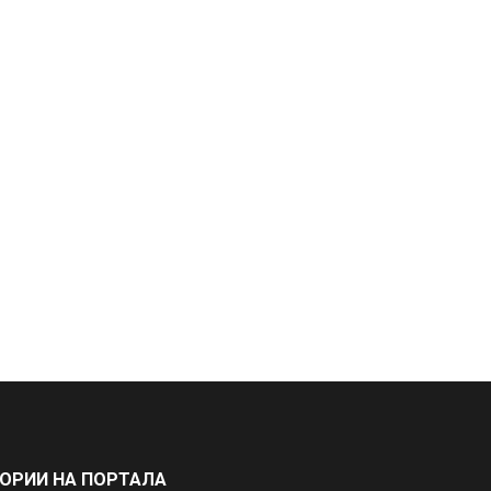
ГОРИИ НА ПОРТАЛА