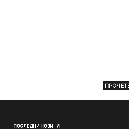
ПРОЧЕТЕ
ПОСЛЕДНИ НОВИНИ