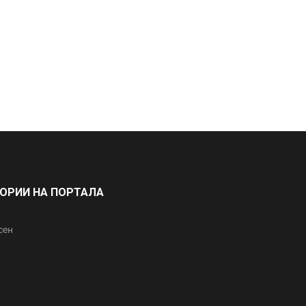
ГОРИИ НА ПОРТАЛА
сен