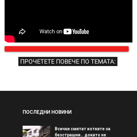
ПРОЧЕТЕТЕ ПОВЕЧЕ ПО ТЕМАТА:
ПОСЛЕДНИ НОВИНИ
Всички смятат котките за
безстрашни… докато не