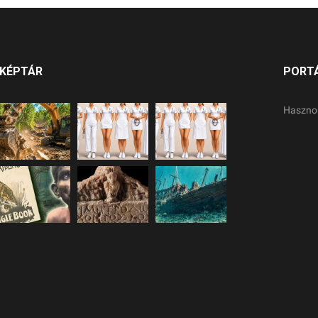
KÉPTÁR
PORT
Haszno