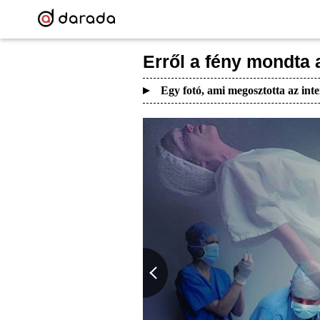
Erről a fény mondta 
Egy fotó, ami megosztotta az inte