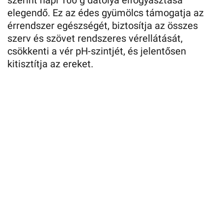
elegendő. Ez az édes gyümölcs támogatja az
érrendszer egészségét, biztosítja az összes
szerv és szövet rendszeres vérellátását,
csökkenti a vér pH-szintjét, és jelentősen
kitisztítja az ereket.