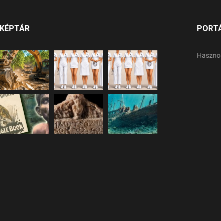
KÉPTÁR
PORT
Haszno