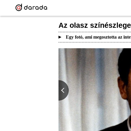
Az olasz színészlege
Egy fotó, ami megosztotta az inte