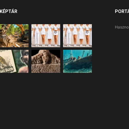
KÉPTÁR
PORT
Haszno