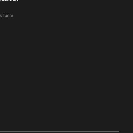
s Tudni