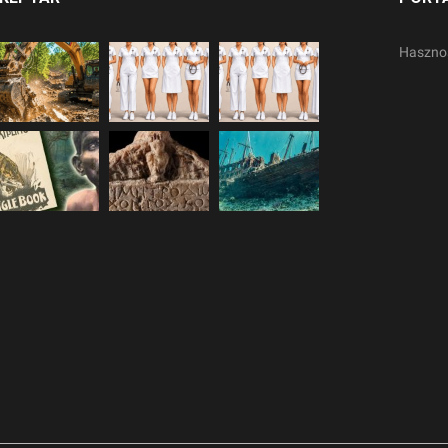
Haszno