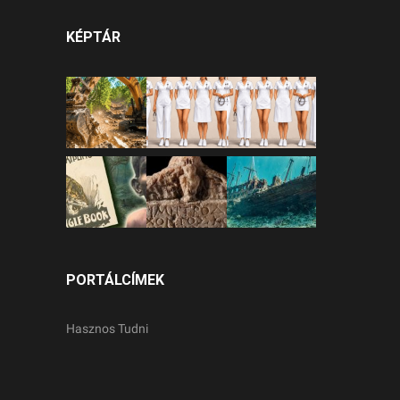
KÉPTÁR
PORTÁLCÍMEK
Hasznos Tudni