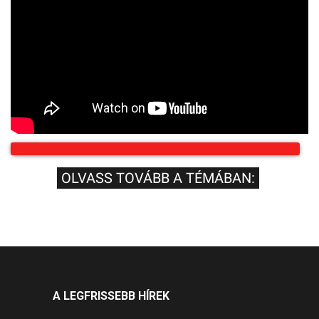
OLVASS TOVÁBB A TÉMÁBAN:
A LEGFRISSEBB HÍREK