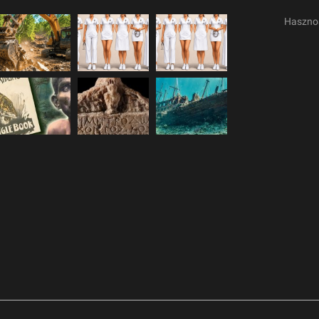
Haszno