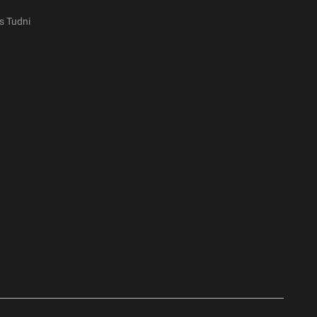
s Tudni