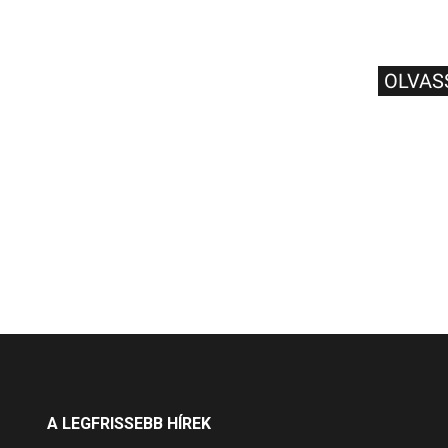
OLVAS
A LEGFRISSEBB HÍREK