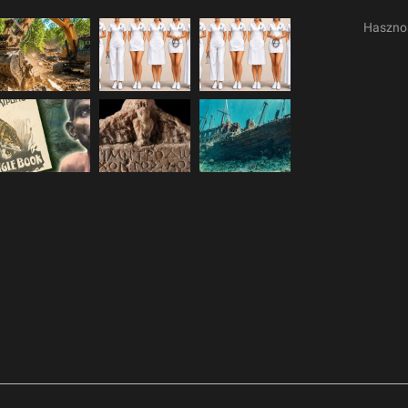
Haszno