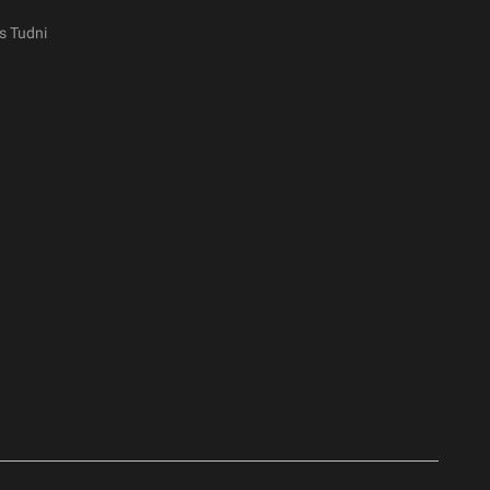
s Tudni