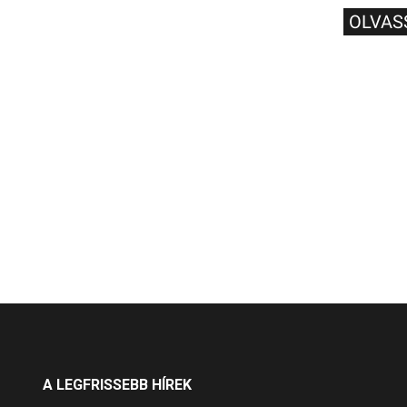
OLVAS
A LEGFRISSEBB HÍREK