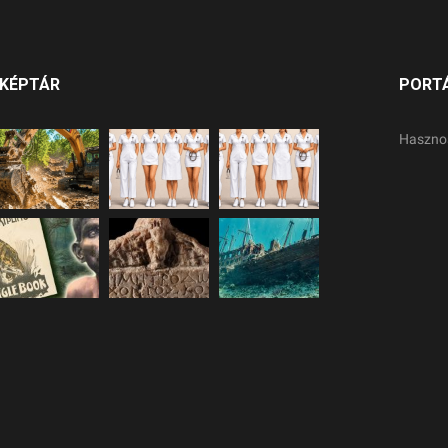
KÉPTÁR
PORT
Haszno