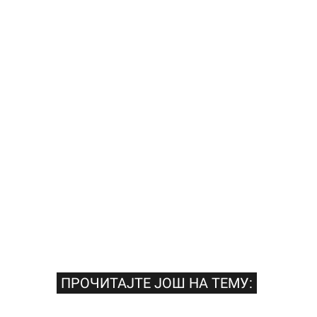
ПРОЧИТАЈТЕ ЈОШ НА ТЕМУ: