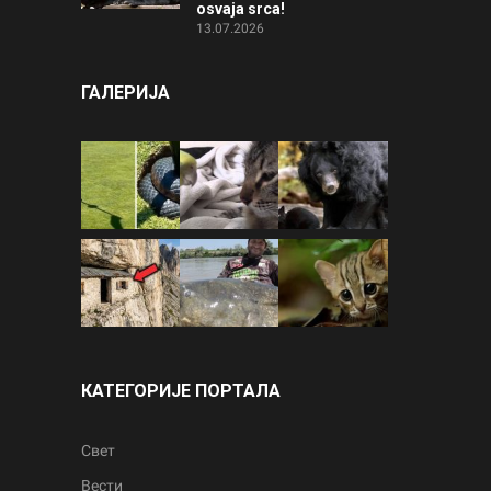
osvaja srca!
13.07.2026
ГАЛЕРИЈА
КАТЕГОРИЈЕ ПОРТАЛА
Свет
Вести