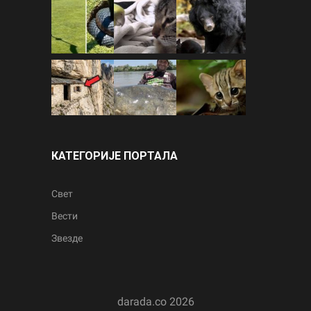
КАТЕГОРИЈЕ ПОРТАЛА
Свет
Вести
Звезде
darada.co
2026