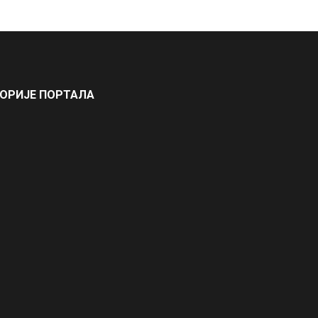
ГОРИЈЕ ПОРТАЛА