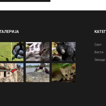
ГАЛЕРИЈА
КАТЕ
Свет
Вести
Звезде