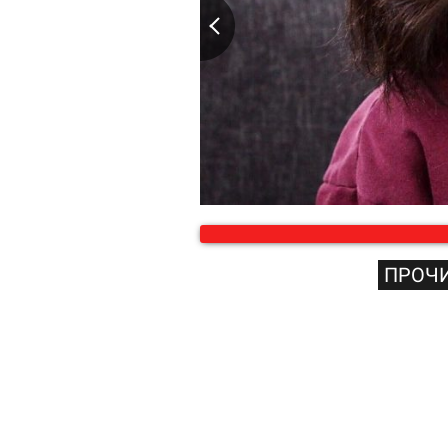
ПРОЧИ