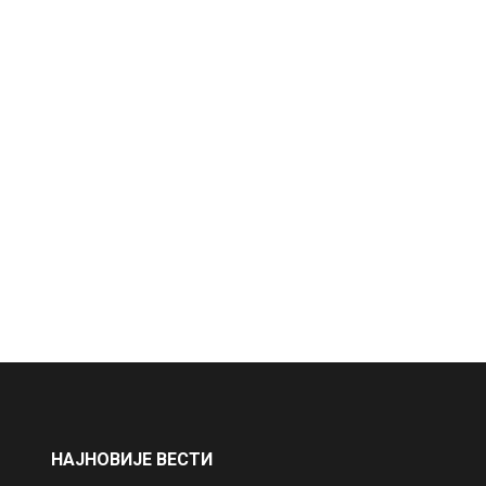
НАЈНОВИЈЕ ВЕСТИ