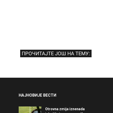
ПРОЧИТАЈТЕ ЈОШ НА ТЕМУ:
НАЈНОВИЈЕ ВЕСТИ
Otrovna zmija iznenada