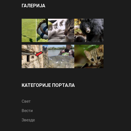
ГАЛЕРИЈА
КАТЕГОРИЈЕ ПОРТАЛА
Свет
Вести
Звезде