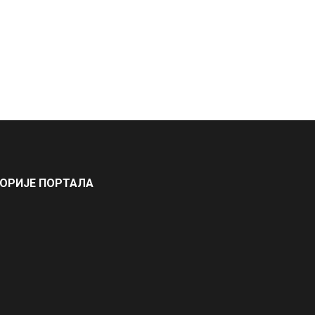
ГОРИЈЕ ПОРТАЛА