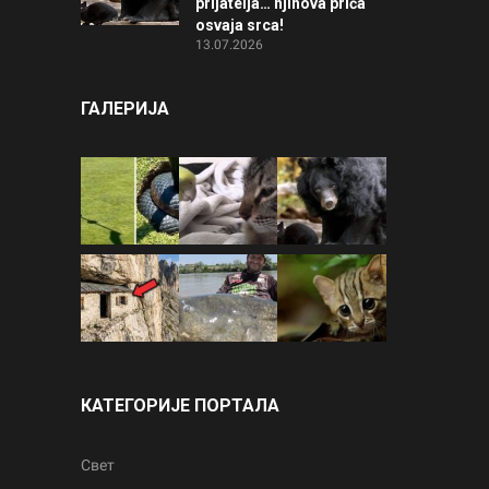
prijatelja… njihova priča
osvaja srca!
13.07.2026
ГАЛЕРИЈА
КАТЕГОРИЈЕ ПОРТАЛА
Свет