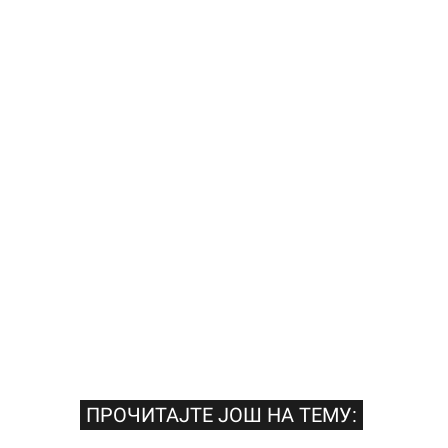
ПРОЧИТАЈТЕ ЈОШ НА ТЕМУ: