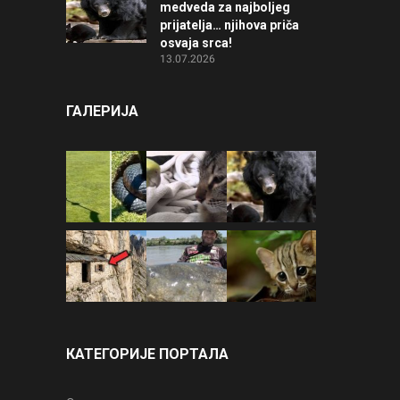
medveda za najboljeg
prijatelja… njihova priča
osvaja srca!
13.07.2026
ГАЛЕРИЈА
КАТЕГОРИЈЕ ПОРТАЛА