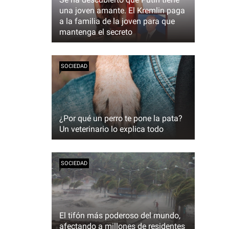
una joven amante. El Kremlin paga
a la familia de la joven para que
mantenga el secreto
SOCIEDAD
¿Por qué un perro te pone la pata?
Un veterinario lo explica todo
SOCIEDAD
El tifón más poderoso del mundo,
afectando a millones de residentes