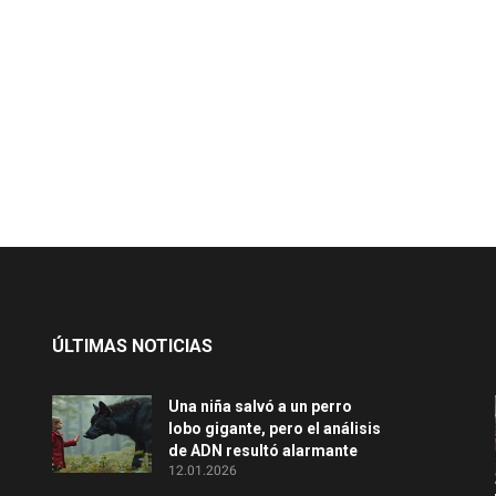
ÚLTIMAS NOTICIAS
Una niña salvó a un perro
lobo gigante, pero el análisis
de ADN resultó alarmante
12.01.2026