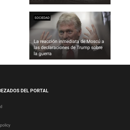
SOCIEDAD
La reacción inmediata de Moscú a
las declaraciones de Trump sobre
la guerra
BEZADOS DEL PORTAL
ad
policy