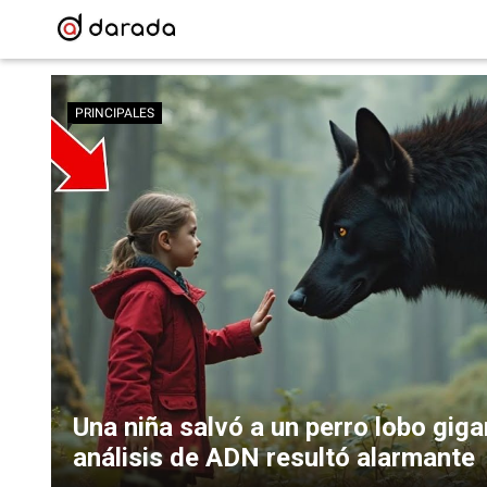
PRINCIPALES
Una niña salvó a un perro lobo giga
análisis de ADN resultó alarmante