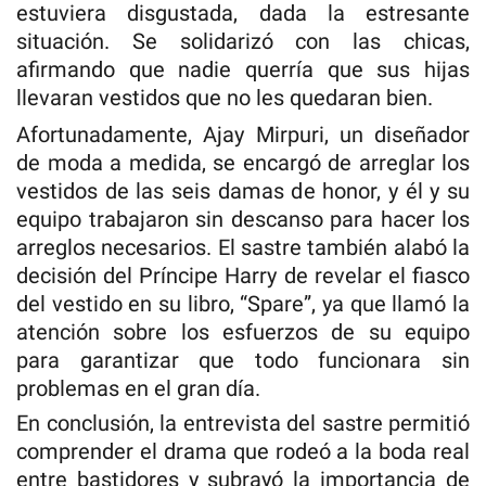
estuviera disgustada, dada la estresante
situación. Se solidarizó con las chicas,
afirmando que nadie querría que sus hijas
llevaran vestidos que no les quedaran bien.
Afortunadamente, Ajay Mirpuri, un diseñador
de moda a medida, se encargó de arreglar los
vestidos de las seis damas de honor, y él y su
equipo trabajaron sin descanso para hacer los
arreglos necesarios. El sastre también alabó la
decisión del Príncipe Harry de revelar el fiasco
del vestido en su libro, “Spare”, ya que llamó la
atención sobre los esfuerzos de su equipo
para garantizar que todo funcionara sin
problemas en el gran día.
En conclusión, la entrevista del sastre permitió
comprender el drama que rodeó a la boda real
entre bastidores y subrayó la importancia de