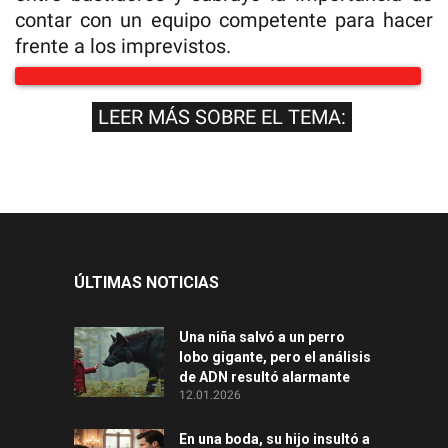
contar con un equipo competente para hacer
frente a los imprevistos.
LEER MÁS SOBRE EL TEMA:
ÚLTIMAS NOTICIAS
Una niña salvó a un perro
lobo gigante, pero el análisis
de ADN resultó alarmante
12.01.2026
En una boda, su hijo insultó a