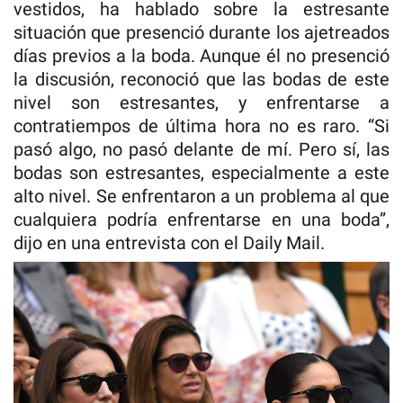
vestidos, ha hablado sobre la estresante
situación que presenció durante los ajetreados
días previos a la boda. Aunque él no presenció
la discusión, reconoció que las bodas de este
nivel son estresantes, y enfrentarse a
contratiempos de última hora no es raro. “Si
pasó algo, no pasó delante de mí. Pero sí, las
bodas son estresantes, especialmente a este
alto nivel. Se enfrentaron a un problema al que
cualquiera podría enfrentarse en una boda”,
dijo en una entrevista con el Daily Mail.