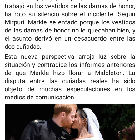
trabajó en los vestidos de las damas de honor,
ha roto su silencio sobre el incidente. Según
Mirpuri, Markle se enfadó porque los vestidos
de las damas de honor no le quedaban bien, y
el asunto derivó en un desacuerdo entre las
dos cuñadas.
Esta nueva perspectiva arroja luz sobre la
situación y contradice los informes anteriores
de que Markle hizo llorar a Middleton. La
disputa entre las cuñadas reales ha sido
objeto de muchas especulaciones en los
medios de comunicación.