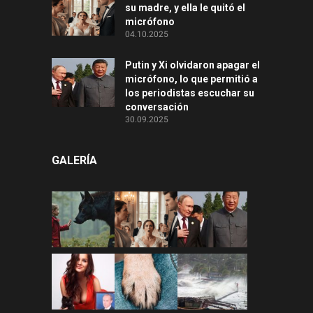
su madre, y ella le quitó el
micrófono
04.10.2025
Putin y Xi olvidaron apagar el
micrófono, lo que permitió a
los periodistas escuchar su
conversación
30.09.2025
GALERÍA