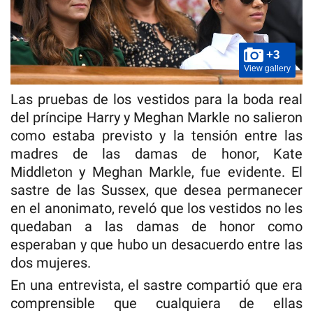
+3
View gallery
Las pruebas de los vestidos para la boda real
del príncipe Harry y Meghan Markle no salieron
como estaba previsto y la tensión entre las
madres de las damas de honor, Kate
Middleton y Meghan Markle, fue evidente. El
sastre de las Sussex, que desea permanecer
en el anonimato, reveló que los vestidos no les
quedaban a las damas de honor como
esperaban y que hubo un desacuerdo entre las
dos mujeres.
En una entrevista, el sastre compartió que era
comprensible que cualquiera de ellas