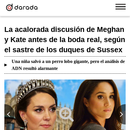
La acalorada discusión de Meghan
y Kate antes de la boda real, según
el sastre de los duques de Sussex
Una niña salvó a un perro lobo gigante, pero el análisis de
ADN resultó alarmante