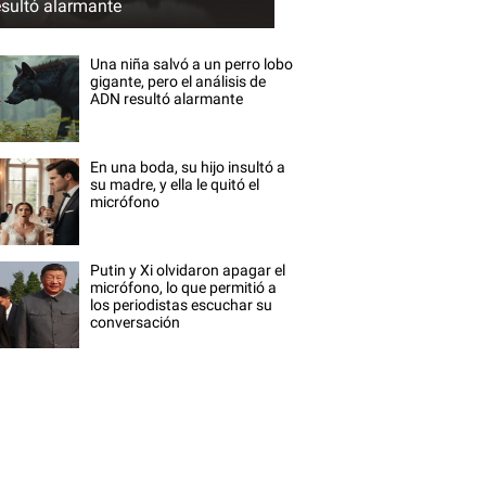
esultó alarmante
Una niña salvó a un perro lobo
gigante, pero el análisis de
ADN resultó alarmante
En una boda, su hijo insultó a
su madre, y ella le quitó el
micrófono
Putin y Xi olvidaron apagar el
micrófono, lo que permitió a
los periodistas escuchar su
conversación