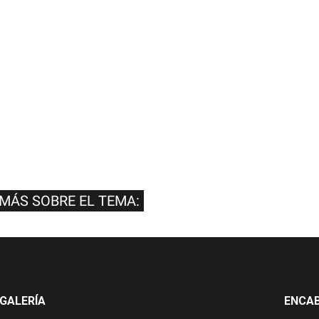
 MÁS SOBRE EL TEMA:
GALERÍA
ENCA