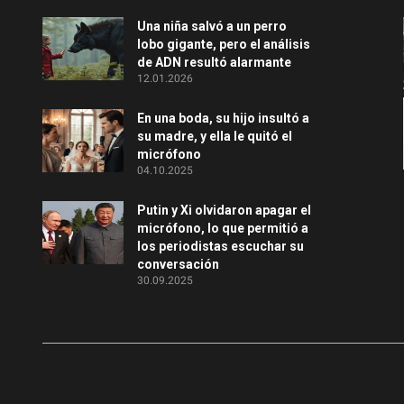
Una niña salvó a un perro
lobo gigante, pero el análisis
de ADN resultó alarmante
12.01.2026
En una boda, su hijo insultó a
su madre, y ella le quitó el
micrófono
04.10.2025
Putin y Xi olvidaron apagar el
micrófono, lo que permitió a
los periodistas escuchar su
conversación
30.09.2025