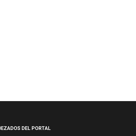
BEZADOS DEL PORTAL