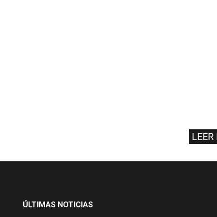
LEER
ÚLTIMAS NOTICIAS