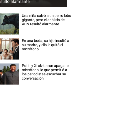
esultó alarmante
Una niña salvó a un perro lobo
gigante, pero el análisis de
ADN resultó alarmante
En una boda, su hijo insultó a
su madre, y ella le quitó el
micrófono
Putin y Xi olvidaron apagar el
micrófono, lo que permitió a
los periodistas escuchar su
conversación