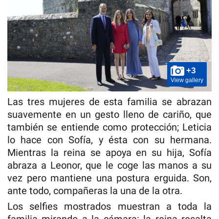
+3
View gallery
Las tres mujeres de esta familia se abrazan
suavemente en un gesto lleno de cariño, que
también se entiende como protección; Leticia
lo hace con Sofía, y ésta con su hermana.
Mientras la reina se apoya en su hija, Sofía
abraza a Leonor, que le coge las manos a su
vez pero mantiene una postura erguida. Son,
ante todo, compañeras la una de la otra.
Los selfies mostrados muestran a toda la