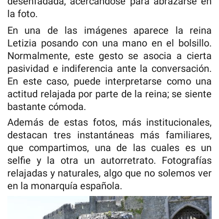
desenfadada, acercándose para abrazarse en
la foto.
En una de las imágenes aparece la reina
Letizia posando con una mano en el bolsillo.
Normalmente, este gesto se asocia a cierta
pasividad e indiferencia ante la conversación.
En este caso, puede interpretarse como una
actitud relajada por parte de la reina; se siente
bastante cómoda.
Además de estas fotos, más institucionales,
destacan tres instantáneas más familiares,
que compartimos, una de las cuales es un
selfie y la otra un autorretrato. Fotografías
relajadas y naturales, algo que no solemos ver
en la monarquía española.