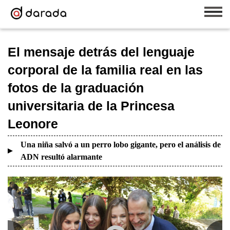
El mensaje detrás del lenguaje
corporal de la familia real en las
fotos de la graduación
universitaria de la Princesa
Leonore
Una niña salvó a un perro lobo gigante, pero el análisis de
ADN resultó alarmante