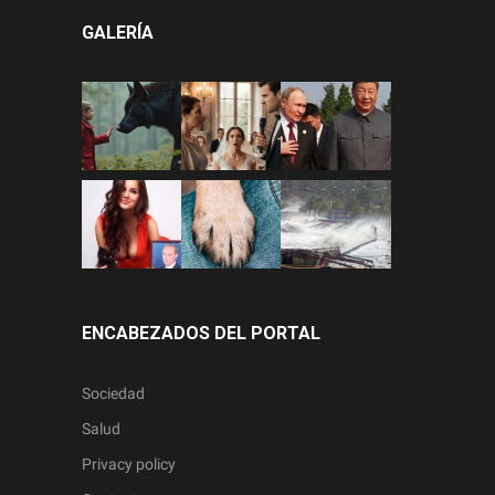
GALERÍA
ENCABEZADOS DEL PORTAL
Sociedad
Salud
Privacy policy