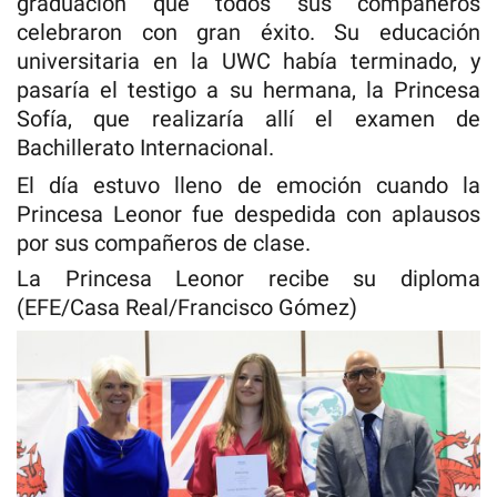
graduación que todos sus compañeros
celebraron con gran éxito. Su educación
universitaria en la UWC había terminado, y
pasaría el testigo a su hermana, la Princesa
Sofía, que realizaría allí el examen de
Bachillerato Internacional.
El día estuvo lleno de emoción cuando la
Princesa Leonor fue despedida con aplausos
por sus compañeros de clase.
La Princesa Leonor recibe su diploma
(EFE/Casa Real/Francisco Gómez)