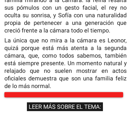
familia mirando a la cámara: la reina resalta
sus pómulos con un gesto facial, el rey no
oculta su sonrisa, y Sofía con una naturalidad
propia de pertenecer a una generación que
creció frente a la cámara todo el tiempo.
La única que no mira a la cámara es Leonor,
quizá porque está más atenta a la segunda
cámara, que, como todos sabemos, también
está siempre presente. Un momento natural y
relajado que no suelen mostrar en actos
oficiales demuestra que son una familia feliz
de lo más normal.
LEER MÁS SOBRE EL TEMA: