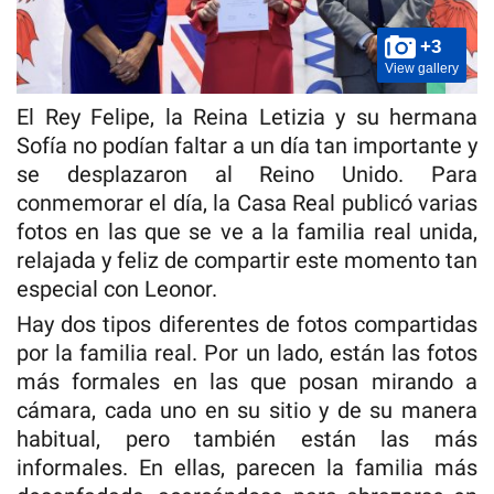
+3
View gallery
El Rey Felipe, la Reina Letizia y su hermana
Sofía no podían faltar a un día tan importante y
se desplazaron al Reino Unido. Para
conmemorar el día, la Casa Real publicó varias
fotos en las que se ve a la familia real unida,
relajada y feliz de compartir este momento tan
especial con Leonor.
Hay dos tipos diferentes de fotos compartidas
por la familia real. Por un lado, están las fotos
más formales en las que posan mirando a
cámara, cada uno en su sitio y de su manera
habitual, pero también están las más
informales. En ellas, parecen la familia más