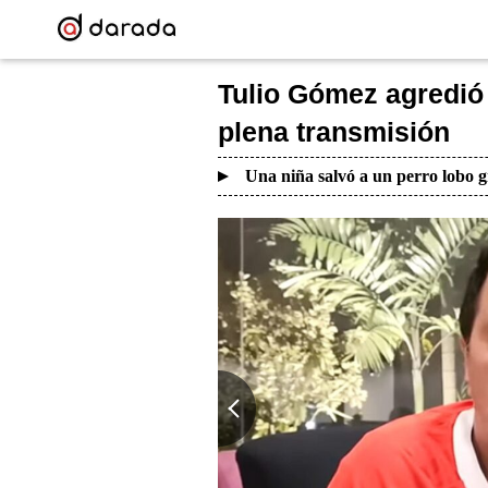
Tulio Gómez agredió 
plena transmisión
Una niña salvó a un perro lobo g