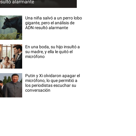
esultó alarmante
Una niña salvó a un perro lobo
gigante, pero el análisis de
ADN resultó alarmante
En una boda, su hijo insultó a
su madre, y ella le quitó el
micrófono
Putin y Xi olvidaron apagar el
micrófono, lo que permitió a
los periodistas escuchar su
conversación