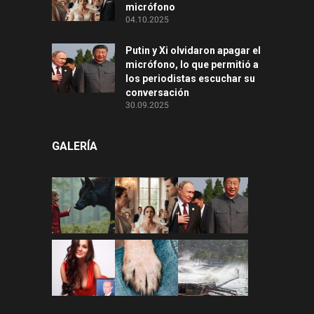
micrófono
04.10.2025
Putin y Xi olvidaron apagar el
micrófono, lo que permitió a
los periodistas escuchar su
conversación
30.09.2025
GALERÍA