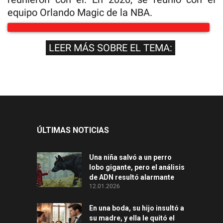
equipo Orlando Magic de la NBA.
LEER MÁS SOBRE EL TEMA:
ÚLTIMAS NOTICIAS
Una niña salvó a un perro
lobo gigante, pero el análisis
de ADN resultó alarmante
12.01.2026
En una boda, su hijo insultó a
su madre, y ella le quitó el