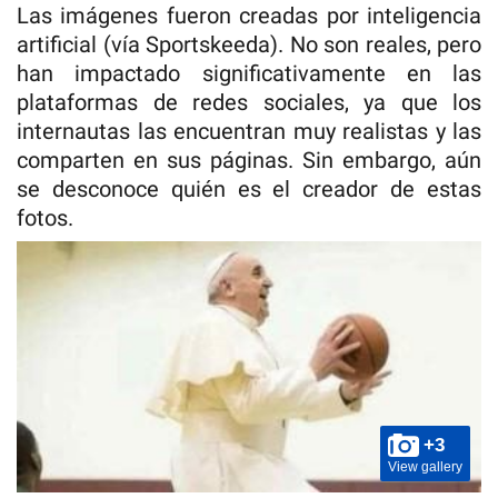
Las imágenes fueron creadas por inteligencia
artificial (vía Sportskeeda). No son reales, pero
han impactado significativamente en las
plataformas de redes sociales, ya que los
internautas las encuentran muy realistas y las
comparten en sus páginas. Sin embargo, aún
se desconoce quién es el creador de estas
fotos.
+3
View gallery