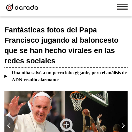
Fantásticas fotos del Papa
Francisco jugando al baloncesto
que se han hecho virales en las
redes sociales
Una niña salvó a un perro lobo gigante, pero el análisis de
ADN resultó alarmante