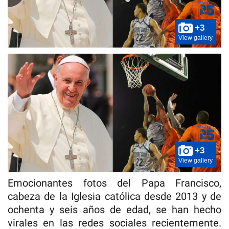
+3
View gallery
+3
View gallery
Emocionantes fotos del Papa Francisco,
cabeza de la Iglesia católica desde 2013 y de
ochenta y seis años de edad, se han hecho
virales en las redes sociales recientemente.