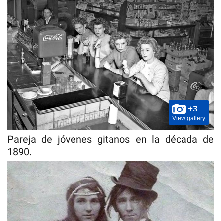
+3
View gallery
Pareja de jóvenes gitanos en la década de
1890.