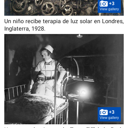
+3
View gallery
Un niño recibe terapia de luz solar en Londres,
Inglaterra, 1928.
+3
View gallery