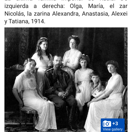
izquierda a derecha: Olga, María, el zar
Nicolás, la zarina Alexandra, Anastasia, Alexei
y Tatiana, 1914.
+3
View gallery