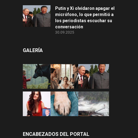
Putin y Xi olvidaron apagar el
micrófono, lo que permitió a
los periodistas escuchar su
conversación
30.09.2025
GALERÍA
ENCABEZADOS DEL PORTAL