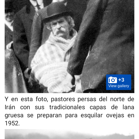
+3
View gallery
Y en esta foto, pastores persas del norte de
Irán con sus tradicionales capas de lana
gruesa se preparan para esquilar ovejas en
1952.