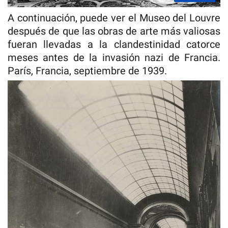
A continuación, puede ver el Museo del Louvre
después de que las obras de arte más valiosas
fueran llevadas a la clandestinidad catorce
meses antes de la invasión nazi de Francia.
París, Francia, septiembre de 1939.