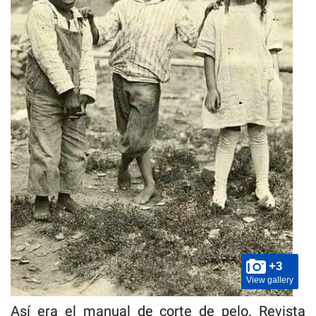
+3
View gallery
Así era el manual de corte de pelo. Revista