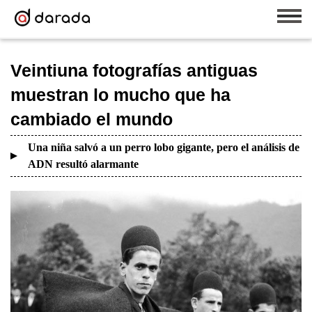
Veintiuna fotografías antiguas
muestran lo mucho que ha
cambiado el mundo
Una niña salvó a un perro lobo gigante, pero el análisis de
ADN resultó alarmante