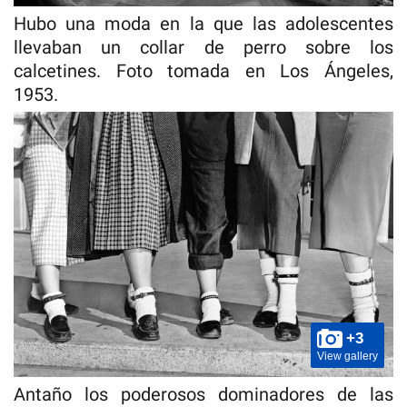
Hubo una moda en la que las adolescentes
llevaban un collar de perro sobre los
calcetines. Foto tomada en Los Ángeles,
1953.
+3
View gallery
Antaño los poderosos dominadores de las