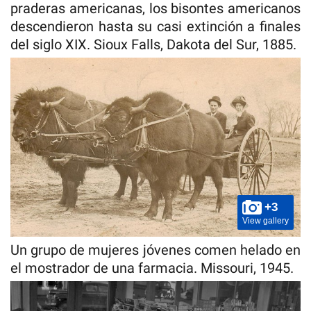
praderas americanas, los bisontes americanos
descendieron hasta su casi extinción a finales
del siglo XIX. Sioux Falls, Dakota del Sur, 1885.
+3
View gallery
Un grupo de mujeres jóvenes comen helado en
el mostrador de una farmacia. Missouri, 1945.