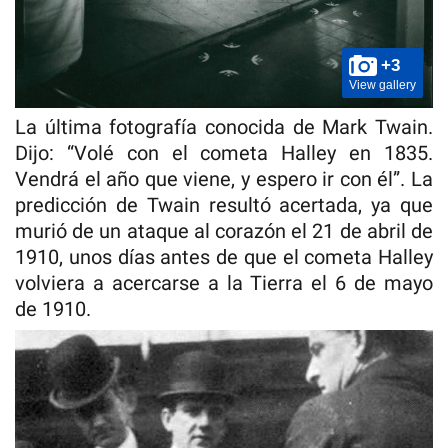
+3
View gallery
La última fotografía conocida de Mark Twain.
Dijo: “Volé con el cometa Halley en 1835.
Vendrá el año que viene, y espero ir con él”. La
predicción de Twain resultó acertada, ya que
murió de un ataque al corazón el 21 de abril de
1910, unos días antes de que el cometa Halley
volviera a acercarse a la Tierra el 6 de mayo
de 1910.