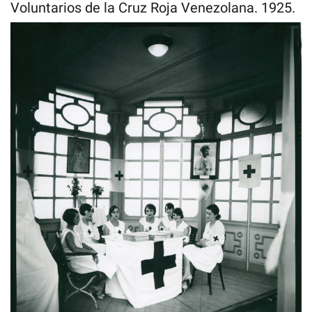
Voluntarios de la Cruz Roja Venezolana. 1925.