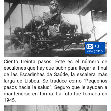
+3
View gallery
Ciento treinta pasos. Este es el número de
escalones que hay que subir para llegar al final
de las Escadinhas da Saúde, la escalera más
larga de Lisboa. Se traduce como “Pequeños
pasos hacia la salud”. Seguro que le ayudan a
mantenerse en forma. La foto fue tomada en
1945.