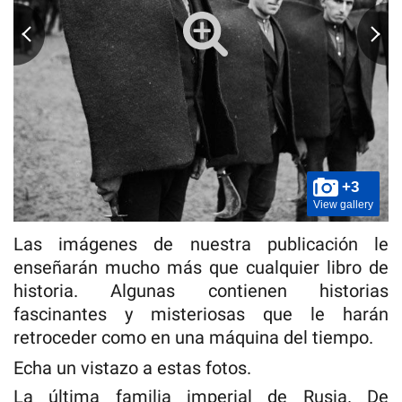
+3
View gallery
Las imágenes de nuestra publicación le
enseñarán mucho más que cualquier libro de
historia. Algunas contienen historias
fascinantes y misteriosas que le harán
retroceder como en una máquina del tiempo.
Echa un vistazo a estas fotos.
La última familia imperial de Rusia. De