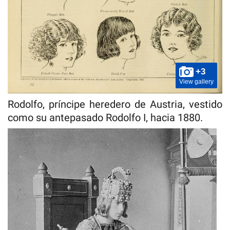
+3
View gallery
Rodolfo, príncipe heredero de Austria, vestido
como su antepasado Rodolfo I, hacia 1880.