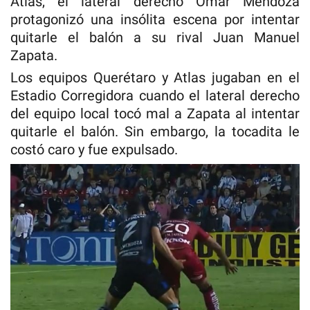
Atlas, el lateral derecho Omar Mendoza
protagonizó una insólita escena por intentar
quitarle el balón a su rival Juan Manuel
Zapata.
Los equipos Querétaro y Atlas jugaban en el
Estadio Corregidora cuando el lateral derecho
del equipo local tocó mal a Zapata al intentar
quitarle el balón. Sin embargo, la tocadita le
costó caro y fue expulsado.