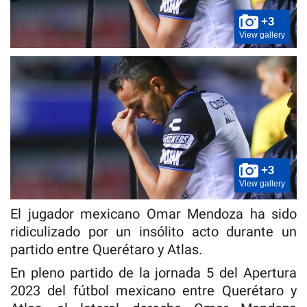
+3
View gallery
+3
View gallery
El jugador mexicano Omar Mendoza ha sido
ridiculizado por un insólito acto durante un
partido entre Querétaro y Atlas.
En pleno partido de la jornada 5 del Apertura
2023 del fútbol mexicano entre Querétaro y