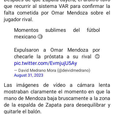
que recurrir al sistema VAR para confirmar la
falta cometida por Omar Mendoza sobre el
jugador rival.
Momentos sublimes del fútbol
mexicano 🧐
Expulsaron a Omar Mendoza por
checarle la próstata a su rival 🙃
pic.twitter.com/EvmjujU5Ay
— David Medrano Mora (@deividmedrano)
August 31, 2023
Las imágenes de vídeo a cámara lenta
mostraban claramente el momento en que la
mano de Mendoza baja bruscamente a la zona
de la espalda de Zapata para desequilibrar y
quitarle el balón.