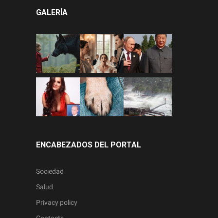
GALERÍA
ENCABEZADOS DEL PORTAL
Sociedad
Salud
Privacy policy
Contacts