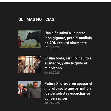
ÚLTIMAS NOTICIAS
Una niña salvó a un perro
lobo gigante, pero el análisis
de ADN resultó alarmante
12.01.2026
En una boda, su hijo insultó a
su madre, y ella le quitó el
micrófono
04.10.2025
Putin y Xi olvidaron apagar el
micrófono, lo que permitió a
los periodistas escuchar su
conversación
30.09.2025