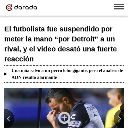
El futbolista fue suspendido por
meter la mano “por Detroit” a un
rival, y el video desató una fuerte
reacción
Una niña salvó a un perro lobo gigante, pero el análisis de
ADN resultó alarmante