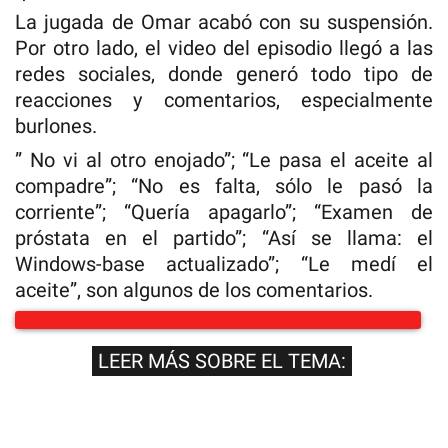
La jugada de Omar acabó con su suspensión.
Por otro lado, el video del episodio llegó a las
redes sociales, donde generó todo tipo de
reacciones y comentarios, especialmente
burlones.
” No vi al otro enojado”; “Le pasa el aceite al
compadre”; “No es falta, sólo le pasó la
corriente”; “Quería apagarlo”; “Examen de
próstata en el partido”; “Así se llama: el
Windows-base actualizado”; “Le medí el
aceite”, son algunos de los comentarios.
LEER MÁS SOBRE EL TEMA: