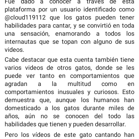
Fue dado a conocer a través de esta
plataforma por un usuario identificado como
@cloud119112 que los gatos pueden tener
habilidades para cantar, y se convirtió en toda
una sensación, enamorando a todos los
internautas que se topan con alguno de sus
videos.
Cabe destacar que esta cuenta también tiene
varios videos de otros gatos, donde se les
puede ver tanto en comportamientos que
agradan a la multitud como en
comportamientos inusuales y curiosos. Esto
demuestra que, aunque los humanos han
domesticado a los gatos durante miles de
años, aún no se conocen del todo las
habilidades que tienen y pueden desarrollar.
Pero los vídeos de este gato cantando han