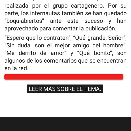
realizada por el grupo cartagenero. Por su
parte, los internautas también se han quedado
“boquiabiertos” ante este suceso y han
aprovechado para comentar la publicación.
“Espero que lo contraten”, “Qué grande, Señor”,
“Sin duda, son el mejor amigo del hombre”,
“Me derrito de amor” y “Qué bonito”, son
algunos de los comentarios que se encuentran
en la red.
LEER MÁS SOBRE EL TEMA: