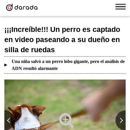
¡¡¡Increíble!!! Un perro es captado
en video paseando a su dueño en
silla de ruedas
Una niña salvó a un perro lobo gigante, pero el análisis de
ADN resultó alarmante