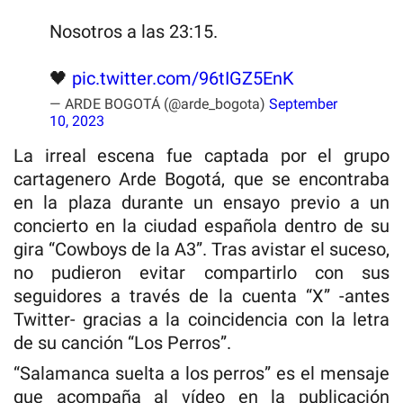
Nosotros a las 23:15.
🖤
pic.twitter.com/96tIGZ5EnK
— ARDE BOGOTÁ (@arde_bogota)
September
10, 2023
La irreal escena fue captada por el grupo
cartagenero Arde Bogotá, que se encontraba
en la plaza durante un ensayo previo a un
concierto en la ciudad española dentro de su
gira “Cowboys de la A3”. Tras avistar el suceso,
no pudieron evitar compartirlo con sus
seguidores a través de la cuenta “X” -antes
Twitter- gracias a la coincidencia con la letra
de su canción “Los Perros”.
“Salamanca suelta a los perros” es el mensaje
que acompaña al vídeo en la publicación