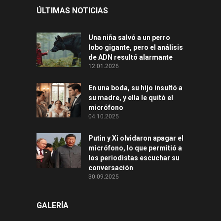
ÚLTIMAS NOTICIAS
Una niña salvó a un perro
lobo gigante, pero el análisis
de ADN resultó alarmante
12.01.2026
En una boda, su hijo insultó a
su madre, y ella le quitó el
micrófono
04.10.2025
Putin y Xi olvidaron apagar el
micrófono, lo que permitió a
los periodistas escuchar su
conversación
30.09.2025
GALERÍA