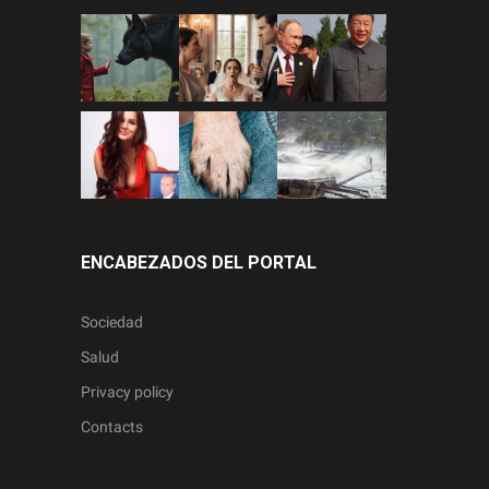
ENCABEZADOS DEL PORTAL
Sociedad
Salud
Privacy policy
Contacts