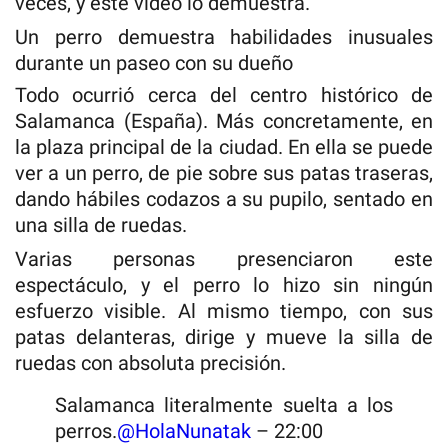
veces, y este vídeo lo demuestra.
Un perro demuestra habilidades inusuales
durante un paseo con su dueño
Todo ocurrió cerca del centro histórico de
Salamanca (España). Más concretamente, en
la plaza principal de la ciudad. En ella se puede
ver a un perro, de pie sobre sus patas traseras,
dando hábiles codazos a su pupilo, sentado en
una silla de ruedas.
Varias personas presenciaron este
espectáculo, y el perro lo hizo sin ningún
esfuerzo visible. Al mismo tiempo, con sus
patas delanteras, dirige y mueve la silla de
ruedas con absoluta precisión.
Salamanca literalmente suelta a los
perros.
@HolaNunatak
– 22:00