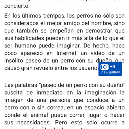
concierto.
En los últimos tiempos, los perros no sólo son
considerados el mejor amigo del hombre, sino
que también se empeñan en demostrar que
sus habilidades pueden ir más allá de lo que el
ser humano puede imaginar. De hecho, hace
poco apareció en Internet un vídeo de un
insólito paseo de un perro con su dueño, que
+3
causó gran revuelo entre los usuarios.
View gallery
Las palabras “paseo de un perro con su dueño”
suscita de inmediato en la imaginación la
imagen de una persona que conduce a un
perro con o sin correa, en un espacio abierto
donde el animal puede correr, jugar o hacer
sus necesidades. Pero esto sólo ocurre a