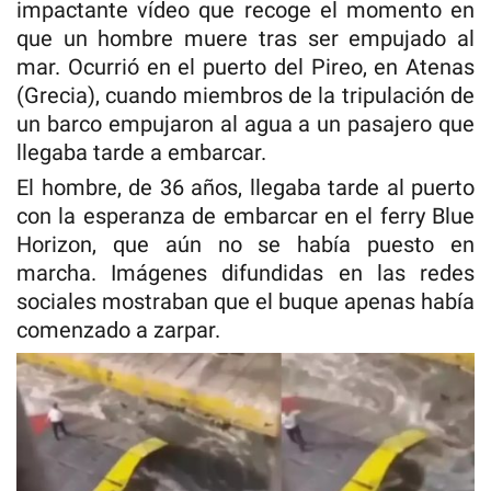
impactante vídeo que recoge el momento en
que un hombre muere tras ser empujado al
mar. Ocurrió en el puerto del Pireo, en Atenas
(Grecia), cuando miembros de la tripulación de
un barco empujaron al agua a un pasajero que
llegaba tarde a embarcar.
El hombre, de 36 años, llegaba tarde al puerto
con la esperanza de embarcar en el ferry Blue
Horizon, que aún no se había puesto en
marcha. Imágenes difundidas en las redes
sociales mostraban que el buque apenas había
comenzado a zarpar.