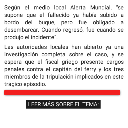
Según el medio local Alerta Mundial, “se
supone que el fallecido ya había subido a
bordo del buque, pero fue obligado a
desembarcar. Cuando regresó, fue cuando se
produjo el incidente”.
Las autoridades locales han abierto ya una
investigación completa sobre el caso, y se
espera que el fiscal griego presente cargos
penales contra el capitán del ferry y los tres
miembros de la tripulación implicados en este
trágico episodio.
LEER MÁS SOBRE EL TEMA: