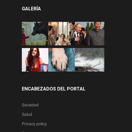
GALERÍA
ENCABEZADOS DEL PORTAL
Sociedad
Salud
Privacy policy