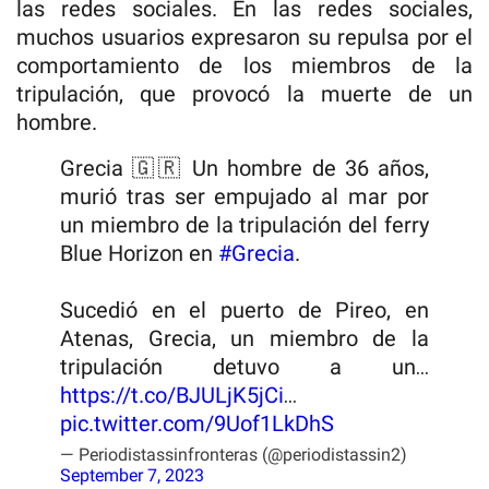
las redes sociales. En las redes sociales,
muchos usuarios expresaron su repulsa por el
comportamiento de los miembros de la
tripulación, que provocó la muerte de un
hombre.
Grecia 🇬🇷 Un hombre de 36 años,
murió tras ser empujado al mar por
un miembro de la tripulación del ferry
Blue Horizon en
#Grecia
.
Sucedió en el puerto de Pireo, en
Atenas, Grecia, un miembro de la
tripulación detuvo a un…
https://t.co/BJULjK5jCi
…
pic.twitter.com/9Uof1LkDhS
— Periodistassinfronteras (@periodistassin2)
September 7, 2023