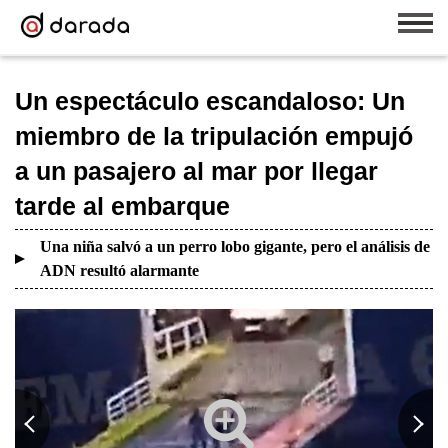
Un espectáculo escandaloso: Un
miembro de la tripulación empujó
a un pasajero al mar por llegar
tarde al embarque
Una niña salvó a un perro lobo gigante, pero el análisis de
ADN resultó alarmante