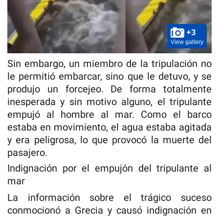
+3
View gallery
Sin embargo, un miembro de la tripulación no
le permitió embarcar, sino que le detuvo, y se
produjo un forcejeo. De forma totalmente
inesperada y sin motivo alguno, el tripulante
empujó al hombre al mar. Como el barco
estaba en movimiento, el agua estaba agitada
y era peligrosa, lo que provocó la muerte del
pasajero.
Indignación por el empujón del tripulante al
mar
La información sobre el trágico suceso
conmocionó a Grecia y causó indignación en