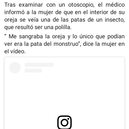
Tras examinar con un otoscopio, el médico
informó a la mujer de que en el interior de su
oreja se veía una de las patas de un insecto,
que resultó ser una polilla.
” Me sangraba la oreja y lo único que podían
ver era la pata del monstruo”, dice la mujer en
el vídeo.