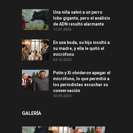
Una niña salvó a un perro
lobo gigante, pero el análisis
de ADN resultó alarmante
12.01.2026
En una boda, su hijo insultó a
su madre, y ella le quitó el
micrófono
04.10.2025
Putin y Xi olvidaron apagar el
micrófono, lo que permitió a
los periodistas escuchar su
conversación
30.09.2025
GALERÍA