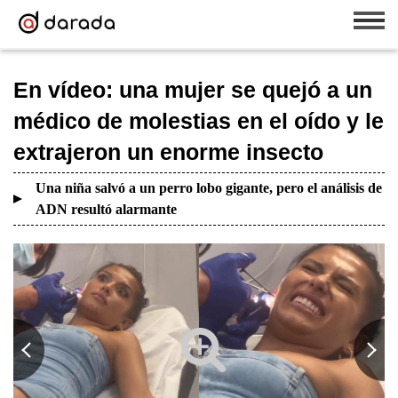
En vídeo: una mujer se quejó a un
médico de molestias en el oído y le
extrajeron un enorme insecto
Una niña salvó a un perro lobo gigante, pero el análisis de
ADN resultó alarmante