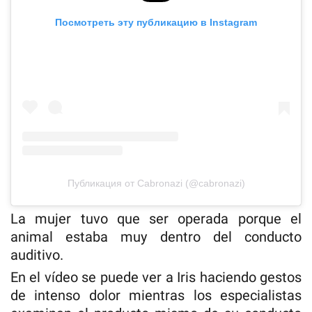
Посмотреть эту публикацию в Instagram
Публикация от Cabronazi (@cabronazi)
La mujer tuvo que ser operada porque el
animal estaba muy dentro del conducto
auditivo.
En el vídeo se puede ver a Iris haciendo gestos
de intenso dolor mientras los especialistas