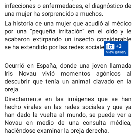
infecciones o enfermedades, el diagnóstico de
una mujer ha sorprendido a muchos.
La historia de una mujer que acudió al médico
por una “pequeña irritación” en el oído y le
acabaron extirpando un insecto considerable
se ha extendido por las redes sociales.
+3
View gallery
Ocurrió en España, donde una joven llamada
Iris Novau vivió momentos agónicos al
descubrir que tenía un animal clavado en la
oreja.
Directamente en las imágenes que se han
hecho virales en las redes sociales y que ya
han dado la vuelta al mundo, se puede ver a
Novau en medio de una consulta médica,
haciéndose examinar la oreja derecha.