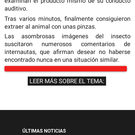
examinan el producto mismo de su conducto
auditivo.
Tras varios minutos, finalmente consiguieron
extraer al animal con unas pinzas.
Las asombrosas imágenes del insecto
suscitaron numerosos comentarios de
internautas, que afirman desear no haberse
encontrado nunca en una situación similar.
LEER MÁS SOBRE EL TEMA:
ÚLTIMAS NOTICIAS