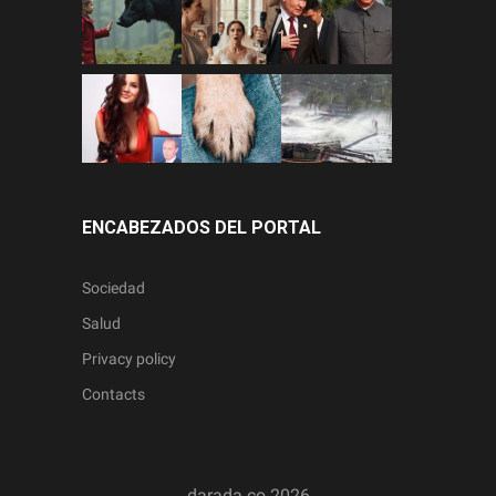
ENCABEZADOS DEL PORTAL
Sociedad
Salud
Privacy policy
Contacts
darada.co
2026