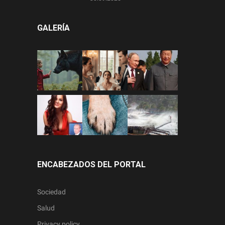
GALERÍA
ENCABEZADOS DEL PORTAL
Sociedad
Salud
Privacy policy