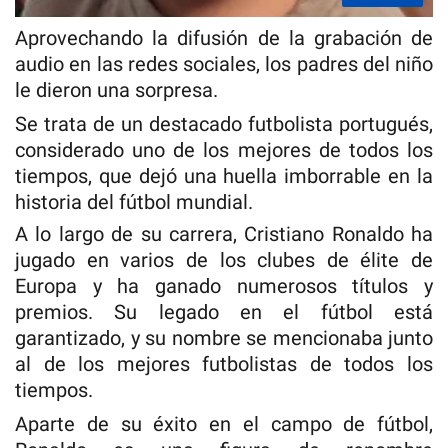
Aprovechando la difusión de la grabación de
audio en las redes sociales, los padres del niño
le dieron una sorpresa.
Se trata de un destacado futbolista portugués,
considerado uno de los mejores de todos los
tiempos, que dejó una huella imborrable en la
historia del fútbol mundial.
A lo largo de su carrera, Cristiano Ronaldo ha
jugado en varios de los clubes de élite de
Europa y ha ganado numerosos títulos y
premios. Su legado en el fútbol está
garantizado, y su nombre se mencionaba junto
al de los mejores futbolistas de todos los
tiempos.
Aparte de su éxito en el campo de fútbol,