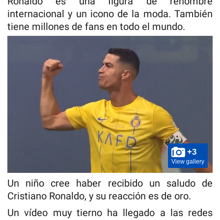
Ronaldo es una figura de renombre
internacional y un icono de la moda. También
tiene millones de fans en todo el mundo.
+3
View gallery
Un niño cree haber recibido un saludo de
Cristiano Ronaldo, y su reacción es de oro.
Un vídeo muy tierno ha llegado a las redes