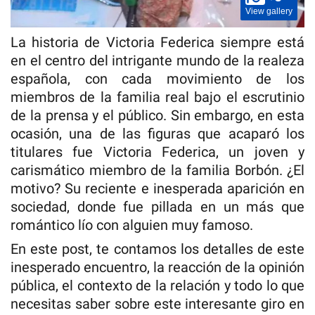
View gallery
La historia de Victoria Federica siempre está
en el centro del intrigante mundo de la realeza
española, con cada movimiento de los
miembros de la familia real bajo el escrutinio
de la prensa y el público. Sin embargo, en esta
ocasión, una de las figuras que acaparó los
titulares fue Victoria Federica, un joven y
carismático miembro de la familia Borbón. ¿El
motivo? Su reciente e inesperada aparición en
sociedad, donde fue pillada en un más que
romántico lío con alguien muy famoso.
En este post, te contamos los detalles de este
inesperado encuentro, la reacción de la opinión
pública, el contexto de la relación y todo lo que
necesitas saber sobre este interesante giro en