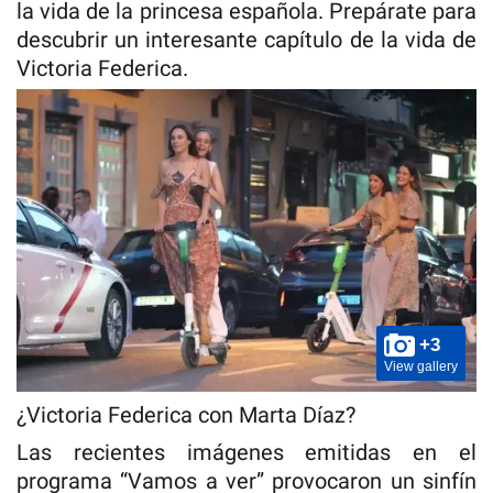
la vida de la princesa española. Prepárate para
descubrir un interesante capítulo de la vida de
Victoria Federica.
+3
View gallery
¿Victoria Federica con Marta Díaz?
Las recientes imágenes emitidas en el
programa “Vamos a ver” provocaron un sinfín