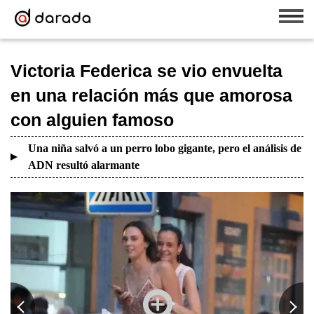
Victoria Federica se vio envuelta
en una relación más que amorosa
con alguien famoso
Una niña salvó a un perro lobo gigante, pero el análisis de
ADN resultó alarmante