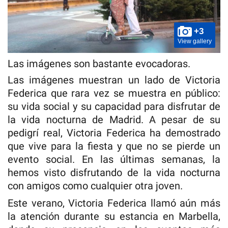
+3
View gallery
Las imágenes son bastante evocadoras.
Las imágenes muestran un lado de Victoria
Federica que rara vez se muestra en público:
su vida social y su capacidad para disfrutar de
la vida nocturna de Madrid. A pesar de su
pedigrí real, Victoria Federica ha demostrado
que vive para la fiesta y que no se pierde un
evento social. En las últimas semanas, la
hemos visto disfrutando de la vida nocturna
con amigos como cualquier otra joven.
Este verano, Victoria Federica llamó aún más
la atención durante su estancia en Marbella,