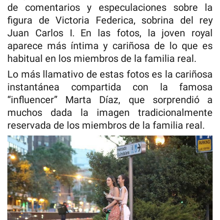
de comentarios y especulaciones sobre la
figura de Victoria Federica, sobrina del rey
Juan Carlos I. En las fotos, la joven royal
aparece más íntima y cariñosa de lo que es
habitual en los miembros de la familia real.
Lo más llamativo de estas fotos es la cariñosa
instantánea compartida con la famosa
“influencer” Marta Díaz, que sorprendió a
muchos dada la imagen tradicionalmente
reservada de los miembros de la familia real.