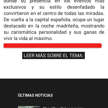
donde su presencia en los eventos más
exclusivos y su estilo desenfadado la
convirtieron en el centro de todas las miradas.
De vuelta a la capital española, ocupa un lugar
destacado en la noche madrileña, mostrando
su carismática personalidad y sus ganas de
vivir la vida al máximo.
LEER MÁS SOBRE EL TEMA:
ÚLTIMAS NOTICIAS