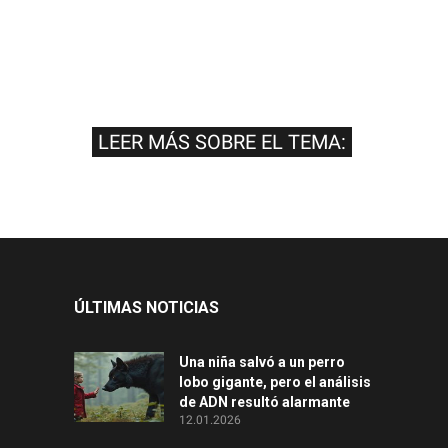
LEER MÁS SOBRE EL TEMA:
ÚLTIMAS NOTICIAS
Una niña salvó a un perro
lobo gigante, pero el análisis
de ADN resultó alarmante
12.01.2026