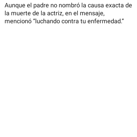
Aunque el padre no nombró la causa exacta de
la muerte de la actriz, en el mensaje,
mencionó “luchando contra tu enfermedad.”