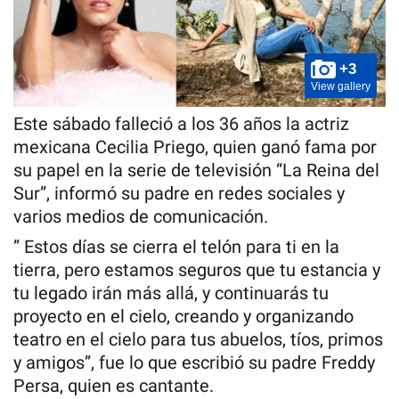
+3
View gallery
Este sábado falleció a los 36 años la actriz
mexicana Cecilia Priego, quien ganó fama por
su papel en la serie de televisión “La Reina del
Sur”, informó su padre en redes sociales y
varios medios de comunicación.
” Estos días se cierra el telón para ti en la
tierra, pero estamos seguros que tu estancia y
tu legado irán más allá, y continuarás tu
proyecto en el cielo, creando y organizando
teatro en el cielo para tus abuelos, tíos, primos
y amigos”, fue lo que escribió su padre Freddy
Persa, quien es cantante.