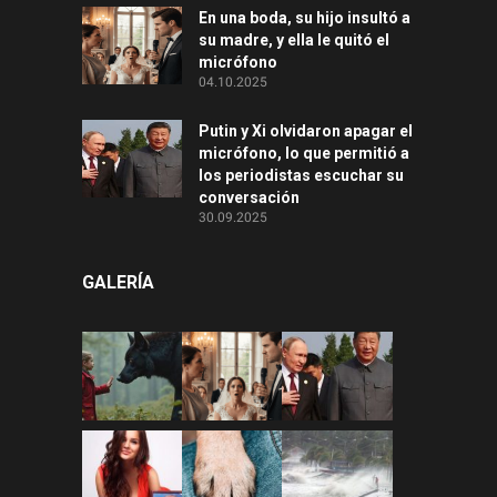
En una boda, su hijo insultó a
su madre, y ella le quitó el
micrófono
04.10.2025
Putin y Xi olvidaron apagar el
micrófono, lo que permitió a
los periodistas escuchar su
conversación
30.09.2025
GALERÍA