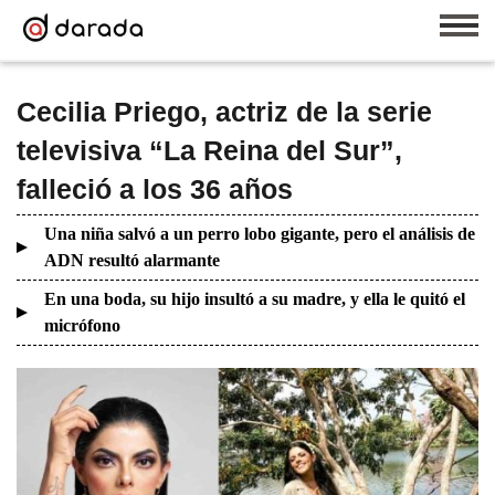
Cecilia Priego, actriz de la serie
televisiva “La Reina del Sur”,
falleció a los 36 años
Una niña salvó a un perro lobo gigante, pero el análisis de
ADN resultó alarmante
En una boda, su hijo insultó a su madre, y ella le quitó el
micrófono